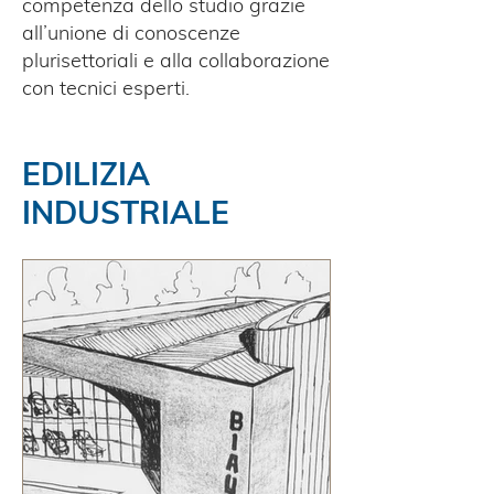
competenza dello studio grazie
all’unione di conoscenze
plurisettoriali e alla collaborazione
con tecnici esperti.
EDILIZIA
INDUSTRIALE