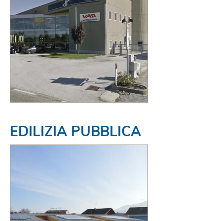
EDILIZIA PUBBLICA