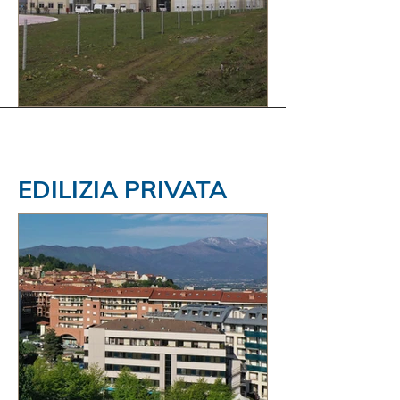
EDILIZIA PRIVATA