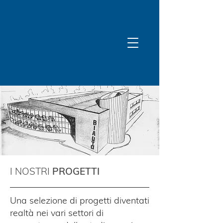
I NOSTRI
PROGETTI
Una selezione di progetti diventati
realtà nei vari settori di